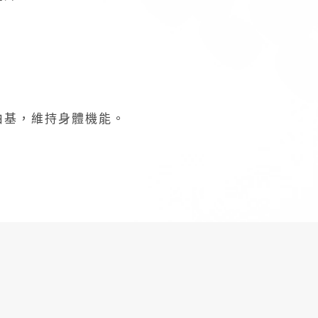
自由基，維持身體機能。