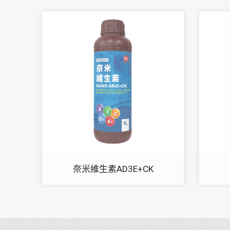
奈米維生素AD3E+CK