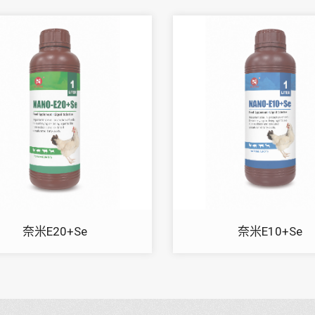
奈米E20+Se
奈米E10+Se