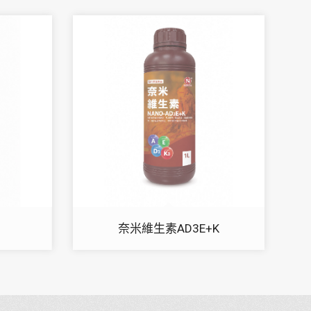
奈米維生素AD3E+K